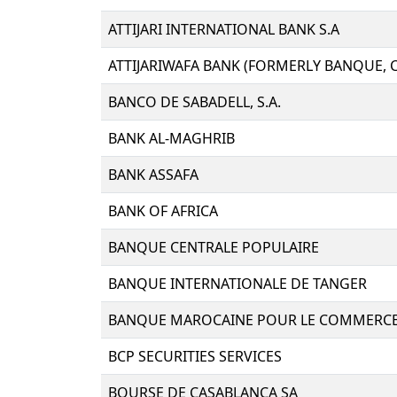
ATTIJARI INTERNATIONAL BANK S.A
ATTIJARIWAFA BANK (FORMERLY BANQUE,
BANCO DE SABADELL, S.A.
BANK AL-MAGHRIB
BANK ASSAFA
BANK OF AFRICA
BANQUE CENTRALE POPULAIRE
BANQUE INTERNATIONALE DE TANGER
BANQUE MAROCAINE POUR LE COMMERCE ET
BCP SECURITIES SERVICES
BOURSE DE CASABLANCA SA