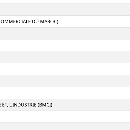
 COMMERCIALE DU MAROC)
, L'INDUSTRIE (BMCI)