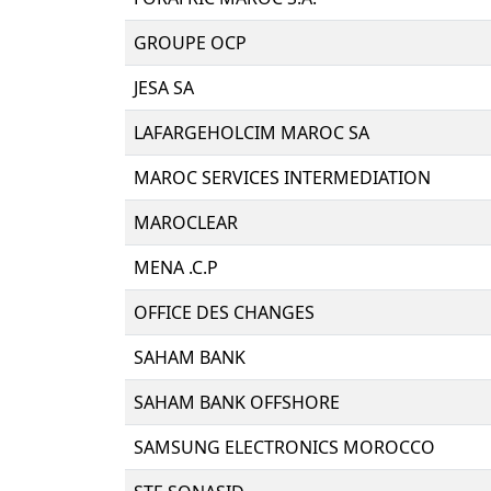
GROUPE OCP
JESA SA
LAFARGEHOLCIM MAROC SA
MAROC SERVICES INTERMEDIATION
MAROCLEAR
MENA .C.P
OFFICE DES CHANGES
SAHAM BANK
SAHAM BANK OFFSHORE
SAMSUNG ELECTRONICS MOROCCO