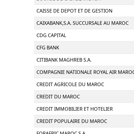
CAISSE DE DEPOT ET DE GESTION
CAIXABANK,S.A. SUCCURSALE AU MAROC
CDG CAPITAL
CFG BANK
CITIBANK MAGHREB S.A.
COMPAGNIE NATIONALE ROYAL AIR MARO
CREDIT AGRICOLE DU MAROC
CREDIT DU MAROC
CREDIT IMMOBILIER ET HOTELIER
CREDIT POPULAIRE DU MAROC
FORAFRIC MAROC S.A.