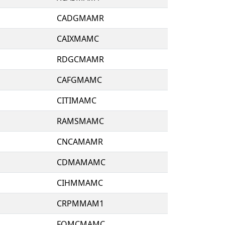
CADGMAMR
CAIXMAMC
RDGCMAMR
CAFGMAMC
CITIMAMC
RAMSMAMC
CNCAMAMR
CDMAMAMC
CIHMMAMC
CRPMMAM1
FOMCMAMC