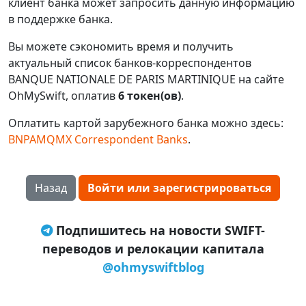
клиент банка может запросить данную информацию
в поддержке банка.
Вы можете сэкономить время и получить
актуальный список банков-корреспондентов
BANQUE NATIONALE DE PARIS MARTINIQUE на сайте
OhMySwift, оплатив
6 токен(ов)
.
Оплатить картой зарубежного банка можно здесь:
BNPAMQMX Correspondent Banks
.
Назад
Войти или зарегистрироваться
Подпишитесь на новости SWIFT-
переводов и релокации капитала
@ohmyswiftblog