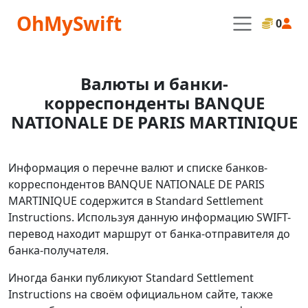
OhMySwift
0
Валюты и банки-
корреспонденты BANQUE
NATIONALE DE PARIS MARTINIQUE
Информация о перечне валют и списке банков-
корреспондентов BANQUE NATIONALE DE PARIS
MARTINIQUE содержится в Standard Settlement
Instructions. Используя данную информацию SWIFT-
перевод находит маршрут от банка-отправителя до
банка-получателя.
Иногда банки публикуют Standard Settlement
Instructions на своём официальном сайте, также