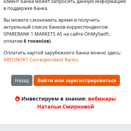
клиент банка может запросить данную информацию
в поддержке банка.
Вы можете сэкономить время и получить
актуальный список банков-корреспондентов
SPAREBANK 1 MARKETS AS на сайте OhMySwift,
оплатив
6 токен(ов)
.
Оплатить картой зарубежного банка можно здесь:
AREUNOK1 Correspondent Banks
.
Назад
Войти или зарегистрироваться
Инвестируем в знания:
вебинары
Натальи Смирновой