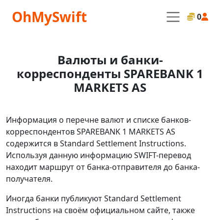
OhMySwift
0
Валюты и банки-
корреспонденты SPAREBANK 1
MARKETS AS
Информация о перечне валют и списке банков-
корреспондентов SPAREBANK 1 MARKETS AS
содержится в Standard Settlement Instructions.
Используя данную информацию SWIFT-перевод
находит маршрут от банка-отправителя до банка-
получателя.
Иногда банки публикуют Standard Settlement
Instructions на своём официальном сайте, также