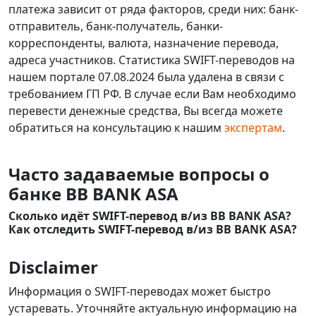
платежа зависит от ряда факторов, среди них: банк-
отправитель, банк-получатель, банки-
корреспонденты, валюта, назначение перевода,
адреса участников. Статистика SWIFT-переводов на
нашем портале 07.08.2024 была удалена в связи с
требованием ГП РФ. В случае если Вам необходимо
перевести денежные средства, Вы всегда можете
обратиться на консультацию к нашим
экспертам
.
Часто задаваемые вопросы о
банке BB BANK ASA
Сколько идёт SWIFT-перевод в/из BB BANK ASA?
Как отследить SWIFT-перевод в/из BB BANK ASA?
Disclaimer
Информация о SWIFT-переводах может быстро
устаревать. Уточняйте актуальную информацию на