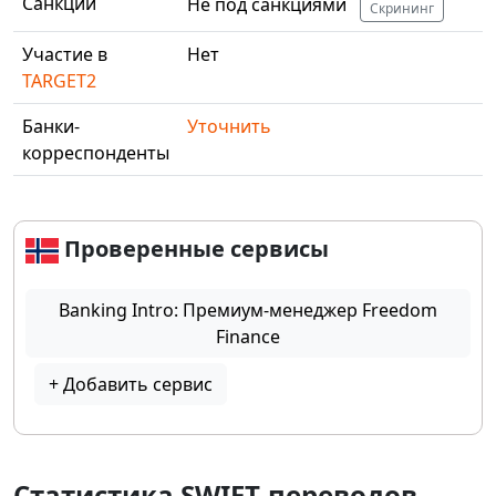
Санкции
Не под санкциями
Скрининг
Участие в
Нет
TARGET2
Банки-
Уточнить
корреспонденты
Проверенные сервисы
Banking Intro: Премиум-менеджер Freedom
Finance
+ Добавить сервис
Статистика SWIFT-переводов