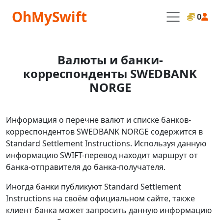
OhMySwift
0
Валюты и банки-
корреспонденты SWEDBANK
NORGE
Информация о перечне валют и списке банков-
корреспондентов SWEDBANK NORGE содержится в
Standard Settlement Instructions. Используя данную
информацию SWIFT-перевод находит маршрут от
банка-отправителя до банка-получателя.
Иногда банки публикуют Standard Settlement
Instructions на своём официальном сайте, также
клиент банка может запросить данную информацию