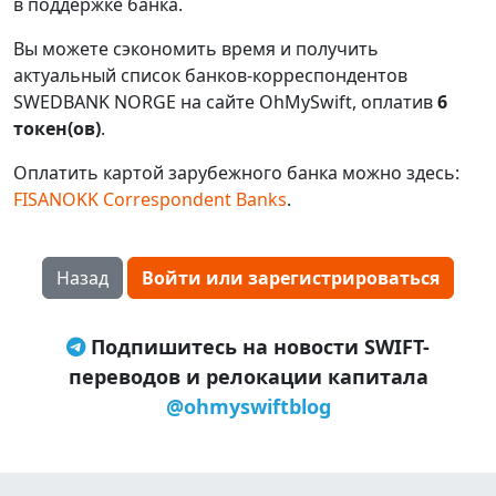
в поддержке банка.
Вы можете сэкономить время и получить
актуальный список банков-корреспондентов
SWEDBANK NORGE на сайте OhMySwift, оплатив
6
токен(ов)
.
Оплатить картой зарубежного банка можно здесь:
FISANOKK Correspondent Banks
.
Назад
Войти или зарегистрироваться
Подпишитесь на новости SWIFT-
переводов и релокации капитала
@ohmyswiftblog