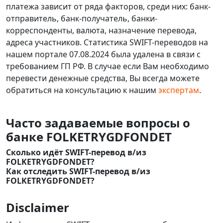
платежа зависит от ряда факторов, среди них: банк-
отправитель, банк-получатель, банки-
корреспонденты, валюта, назначение перевода,
адреса участников. Статистика SWIFT-переводов на
нашем портале 07.08.2024 была удалена в связи с
требованием ГП РФ. В случае если Вам необходимо
перевести денежные средства, Вы всегда можете
обратиться на консультацию к нашим
экспертам
.
Часто задаваемые вопросы о
банке FOLKETRYGDFONDET
Сколько идёт SWIFT-перевод в/из
FOLKETRYGDFONDET?
Как отследить SWIFT-перевод в/из
FOLKETRYGDFONDET?
Disclaimer