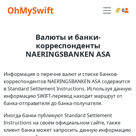
OhMySwift
0
Валюты и банки-
корреспонденты
NAERINGSBANKEN ASA
Информация о перечне валют и списке банков-
корреспондентов NAERINGSBANKEN ASA содержится
в Standard Settlement Instructions. Используя данную
информацию SWIFT-перевод находит маршрут от
банка-отправителя до банка-получателя.
Иногда банки публикуют Standard Settlement
Instructions на своём официальном сайте, также
клиент банка может запросить данную информацию