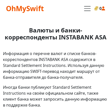
OhMySwift
0
Валюты и банки-
корреспонденты INSTABANK ASA
Информация о перечне валют и списке банков-
корреспондентов INSTABANK ASA содержится в
Standard Settlement Instructions. Используя данную
информацию SWIFT-перевод находит маршрут от
банка-отправителя до банка-получателя.
Иногда банки публикуют Standard Settlement
Instructions на своём официальном сайте, также
клиент банка может запросить данную информацию
в поддержке банка.