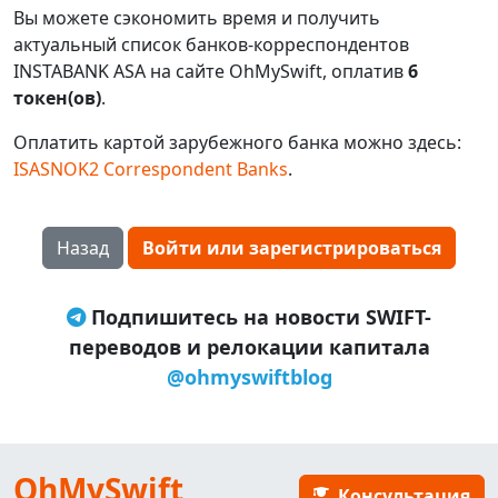
Вы можете сэкономить время и получить
актуальный список банков-корреспондентов
INSTABANK ASA на сайте OhMySwift, оплатив
6
токен(ов)
.
Оплатить картой зарубежного банка можно здесь:
ISASNOK2 Correspondent Banks
.
Назад
Войти или зарегистрироваться
Подпишитесь на новости SWIFT-
переводов и релокации капитала
@ohmyswiftblog
OhMySwift
Консультация