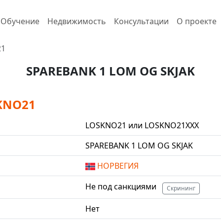
Обучение
Недвижимость
Консультации
О проекте
21
SPAREBANK 1 LOM OG SKJAK
KNO21
LOSKNO21 или LOSKNO21XXX
SPAREBANK 1 LOM OG SKJAK
НОРВЕГИЯ
Не под санкциями
Скрининг
Нет