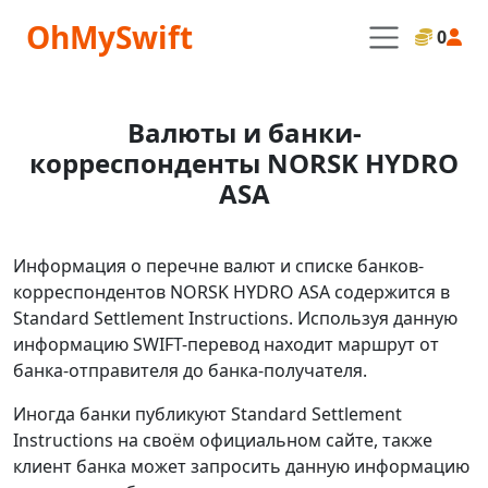
OhMySwift
0
Валюты и банки-
корреспонденты NORSK HYDRO
ASA
Информация о перечне валют и списке банков-
корреспондентов NORSK HYDRO ASA содержится в
Standard Settlement Instructions. Используя данную
информацию SWIFT-перевод находит маршрут от
банка-отправителя до банка-получателя.
Иногда банки публикуют Standard Settlement
Instructions на своём официальном сайте, также
клиент банка может запросить данную информацию