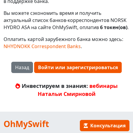
в поддержке банка.
Вы можете сэкономить время и получить
актуальный список банков-корреспондентов NORSK
HYDRO ASA на сайте OhMySwift, оплатив
6 токен(ов)
.
Оплатить картой зарубежного банка можно здесь:
NHYDNOKK Correspondent Banks
.
Назад
Войти или зарегистрироваться
Инвестируем в знания:
вебинары
Натальи Смирновой
OhMySwift
Консультация