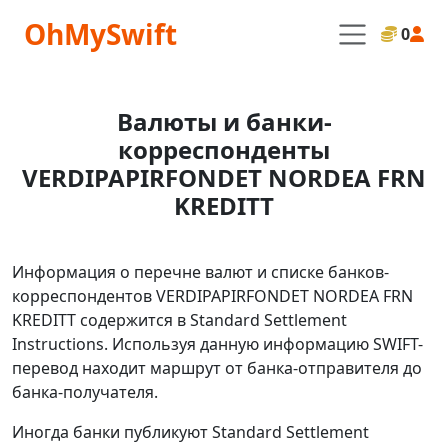
OhMySwift
0
Валюты и банки-
корреспонденты
VERDIPAPIRFONDET NORDEA FRN
KREDITT
Информация о перечне валют и списке банков-
корреспондентов VERDIPAPIRFONDET NORDEA FRN
KREDITT содержится в Standard Settlement
Instructions. Используя данную информацию SWIFT-
перевод находит маршрут от банка-отправителя до
банка-получателя.
Иногда банки публикуют Standard Settlement