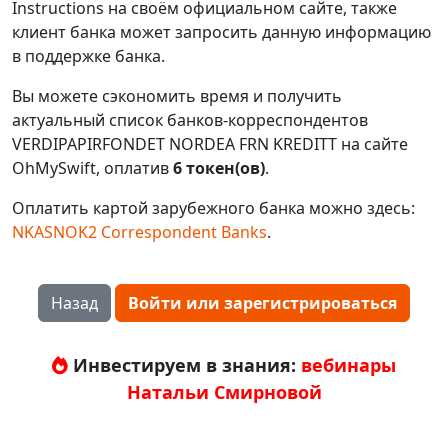
Instructions на своём официальном сайте, также
клиент банка может запросить данную информацию
в поддержке банка.
Вы можете сэкономить время и получить
актуальный список банков-корреспондентов
VERDIPAPIRFONDET NORDEA FRN KREDITT на сайте
OhMySwift, оплатив
6 токен(ов)
.
Оплатить картой зарубежного банка можно здесь:
NKASNOK2 Correspondent Banks
.
Назад
Войти или зарегистрироваться
Инвестируем в знания:
вебинары
Натальи Смирновой