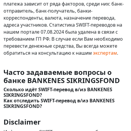
платежа зависит от ряда факторов, среди них: банк-
отправитель, банк-получатель, банки-
корреспонденты, валюта, назначение перевода,
адреса участников. Статистика SWIFT-переводов на
нашем портале 07.08.2024 была удалена в связи с
требованием ГП РФ. В случае если Вам необходимо
перевести денежные средства, Вы всегда можете
обратиться на консультацию к нашим
экспертам
.
Часто задаваемые вопросы о
банке BANKENES SIKRINGSFOND
Сколько идёт SWIFT-перевод в/из BANKENES
SIKRINGSFOND?
Как отследить SWIFT-перевод в/из BANKENES
SIKRINGSFOND?
Disclaimer