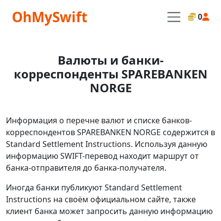
OhMySwift
0
Валюты и банки-
корреспонденты SPAREBANKEN
NORGE
Информация о перечне валют и списке банков-
корреспондентов SPAREBANKEN NORGE содержится в
Standard Settlement Instructions. Используя данную
информацию SWIFT-перевод находит маршрут от
банка-отправителя до банка-получателя.
Иногда банки публикуют Standard Settlement
Instructions на своём официальном сайте, также
клиент банка может запросить данную информацию