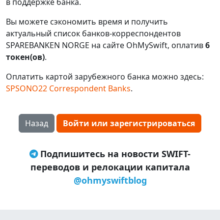
в поддержке банка.
Вы можете сэкономить время и получить
актуальный список банков-корреспондентов
SPAREBANKEN NORGE на сайте OhMySwift, оплатив
6
токен(ов)
.
Оплатить картой зарубежного банка можно здесь:
SPSONO22 Correspondent Banks
.
Назад
Войти или зарегистрироваться
Подпишитесь на новости SWIFT-
переводов и релокации капитала
@ohmyswiftblog