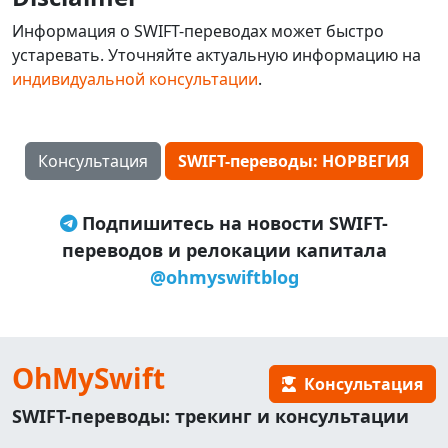
Информация о SWIFT-переводах может быстро
устаревать. Уточняйте актуальную информацию на
индивидуальной консультации
.
Консультация
SWIFT-переводы: НОРВЕГИЯ
Подпишитесь на новости SWIFT-
переводов и релокации капитала
@ohmyswiftblog
OhMySwift
Консультация
SWIFT-переводы: трекинг и консультации