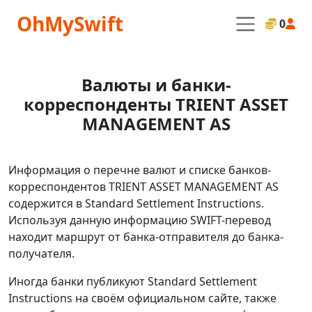
OhMySwift
0
Валюты и банки-
корреспонденты TRIENT ASSET
MANAGEMENT AS
Информация о перечне валют и списке банков-
корреспондентов TRIENT ASSET MANAGEMENT AS
содержится в Standard Settlement Instructions.
Используя данную информацию SWIFT-перевод
находит маршрут от банка-отправителя до банка-
получателя.
Иногда банки публикуют Standard Settlement
Instructions на своём официальном сайте, также