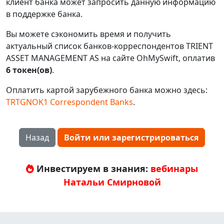
клиент банка может запросить данную информацию
в поддержке банка.
Вы можете сэкономить время и получить
актуальный список банков-корреспондентов TRIENT
ASSET MANAGEMENT AS на сайте OhMySwift, оплатив
6 токен(ов)
.
Оплатить картой зарубежного банка можно здесь:
TRTGNOK1 Correspondent Banks
.
Назад
Войти или зарегистрироваться
Инвестируем в знания:
вебинары
Натальи Смирновой