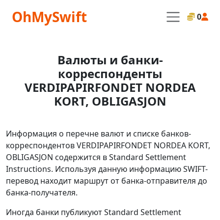
OhMySwift
0
Валюты и банки-
корреспонденты
VERDIPAPIRFONDET NORDEA
KORT, OBLIGASJON
Информация о перечне валют и списке банков-
корреспондентов VERDIPAPIRFONDET NORDEA KORT,
OBLIGASJON содержится в Standard Settlement
Instructions. Используя данную информацию SWIFT-
перевод находит маршрут от банка-отправителя до
банка-получателя.
Иногда банки публикуют Standard Settlement