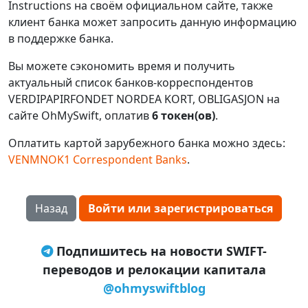
Instructions на своём официальном сайте, также
клиент банка может запросить данную информацию
в поддержке банка.
Вы можете сэкономить время и получить
актуальный список банков-корреспондентов
VERDIPAPIRFONDET NORDEA KORT, OBLIGASJON на
сайте OhMySwift, оплатив
6 токен(ов)
.
Оплатить картой зарубежного банка можно здесь:
VENMNOK1 Correspondent Banks
.
Назад
Войти или зарегистрироваться
Подпишитесь на новости SWIFT-
переводов и релокации капитала
@ohmyswiftblog