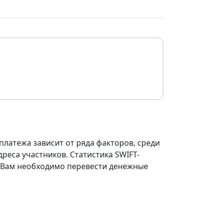
платежа зависит от ряда факторов, среди
реса участников. Статистика SWIFT-
ли Вам необходимо перевести денежные