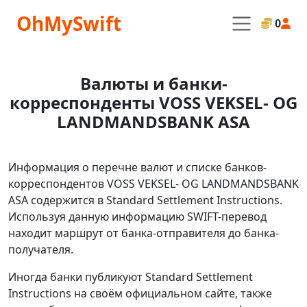
OhMySwift
0
Валюты и банки-
корреспонденты VOSS VEKSEL- OG
LANDMANDSBANK ASA
Информация о перечне валют и списке банков-
корреспондентов VOSS VEKSEL- OG LANDMANDSBANK
ASA содержится в Standard Settlement Instructions.
Используя данную информацию SWIFT-перевод
находит маршрут от банка-отправителя до банка-
получателя.
Иногда банки публикуют Standard Settlement
Instructions на своём официальном сайте, также