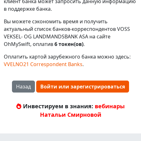
клиент банка может запросить данную информацию
в поддержке банка.
Вы можете сэкономить время и получить
актуальный список банков-корреспондентов VOSS
VEKSEL- OG LANDMANDSBANK ASA на сайте
OhMySwift, оплатив
6 токен(ов)
.
Оплатить картой зарубежного банка можно здесь:
VVELNO21 Correspondent Banks
.
Назад
Войти или зарегистрироваться
Инвестируем в знания:
вебинары
Натальи Смирновой