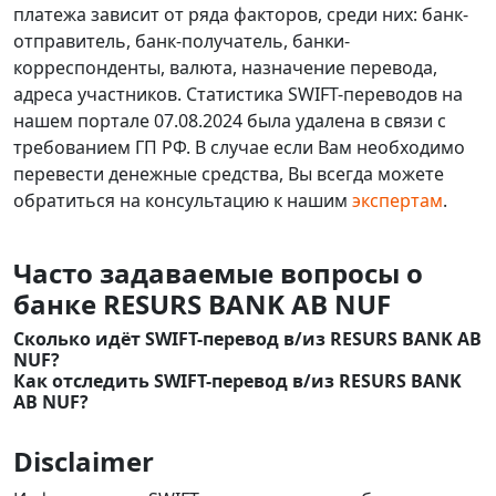
платежа зависит от ряда факторов, среди них: банк-
отправитель, банк-получатель, банки-
корреспонденты, валюта, назначение перевода,
адреса участников. Статистика SWIFT-переводов на
нашем портале 07.08.2024 была удалена в связи с
требованием ГП РФ. В случае если Вам необходимо
перевести денежные средства, Вы всегда можете
обратиться на консультацию к нашим
экспертам
.
Часто задаваемые вопросы о
банке RESURS BANK AB NUF
Сколько идёт SWIFT-перевод в/из RESURS BANK AB
NUF?
Как отследить SWIFT-перевод в/из RESURS BANK
AB NUF?
Disclaimer