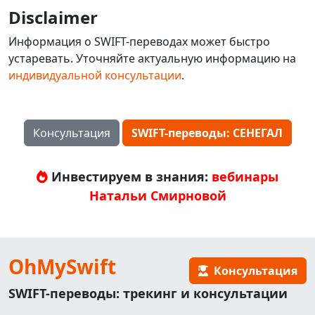
Disclaimer
Информация о SWIFT-переводах может быстро
устаревать. Уточняйте актуальную информацию на
индивидуальной консультации
.
Консультация
SWIFT-переводы: СЕНЕГАЛ
Инвестируем в знания:
вебинары
Натальи Смирновой
OhMySwift
Консультация
SWIFT-переводы: трекинг и консультации