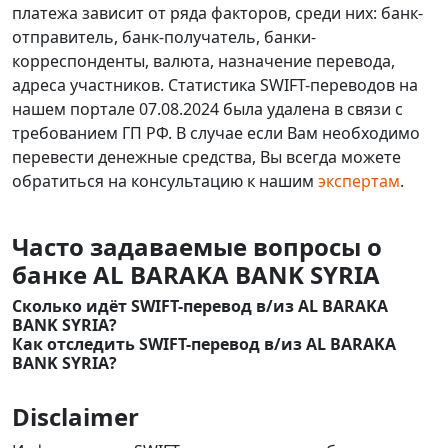
платежа зависит от ряда факторов, среди них: банк-
отправитель, банк-получатель, банки-
корреспонденты, валюта, назначение перевода,
адреса участников. Статистика SWIFT-переводов на
нашем портале 07.08.2024 была удалена в связи с
требованием ГП РФ. В случае если Вам необходимо
перевести денежные средства, Вы всегда можете
обратиться на консультацию к нашим
экспертам
.
Часто задаваемые вопросы о
банке AL BARAKA BANK SYRIA
Сколько идёт SWIFT-перевод в/из AL BARAKA
BANK SYRIA?
Как отследить SWIFT-перевод в/из AL BARAKA
BANK SYRIA?
Disclaimer