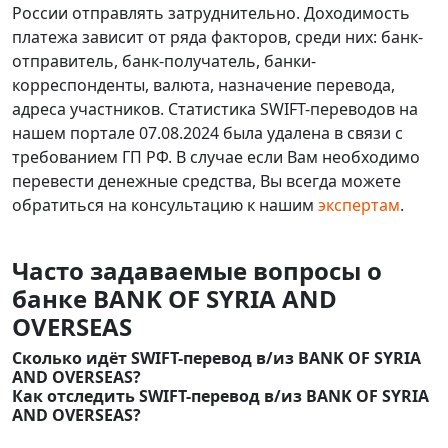
России отправлять затруднительно. Доходимость
платежа зависит от ряда факторов, среди них: банк-
отправитель, банк-получатель, банки-
корреспонденты, валюта, назначение перевода,
адреса участников. Статистика SWIFT-переводов на
нашем портале 07.08.2024 была удалена в связи с
требованием ГП РФ. В случае если Вам необходимо
перевести денежные средства, Вы всегда можете
обратиться на консультацию к нашим
экспертам
.
Часто задаваемые вопросы о
банке BANK OF SYRIA AND
OVERSEAS
Сколько идёт SWIFT-перевод в/из BANK OF SYRIA
AND OVERSEAS?
Как отследить SWIFT-перевод в/из BANK OF SYRIA
AND OVERSEAS?