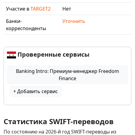
Участие в
TARGET2
Нет
Банки-
Уточнить
корреспонденты
Проверенные сервисы
Banking Intro: Премиум-менеджер Freedom
Finance
+ Добавить сервис
Статистика SWIFT-переводов
По состоянию на 2026-й год SWIFT-переводы из