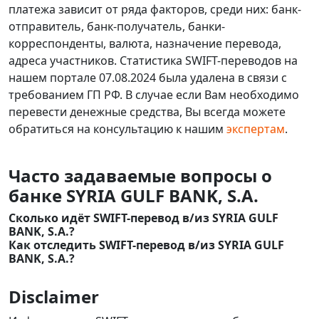
платежа зависит от ряда факторов, среди них: банк-
отправитель, банк-получатель, банки-
корреспонденты, валюта, назначение перевода,
адреса участников. Статистика SWIFT-переводов на
нашем портале 07.08.2024 была удалена в связи с
требованием ГП РФ. В случае если Вам необходимо
перевести денежные средства, Вы всегда можете
обратиться на консультацию к нашим
экспертам
.
Часто задаваемые вопросы о
банке SYRIA GULF BANK, S.A.
Сколько идёт SWIFT-перевод в/из SYRIA GULF
BANK, S.A.?
Как отследить SWIFT-перевод в/из SYRIA GULF
BANK, S.A.?
Disclaimer