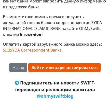
клиент банка может запросить данную информацию
в поддержке банка.
Вы можете сэкономить время и получить
актуальный список банков-корреспондентов SYRIA
INTERNATIONAL ISLAMIC BANK на сайте OhMySwift,
оплатив
6 токен(ов)
.
Оплатить картой зарубежного банка можно здесь:
SIIBSYDA Correspondent Banks
.
Назад
Войти или зарегистрироваться
Подпишитесь на новости SWIFT-
переводов и релокации капитала
@ohmyswiftblog