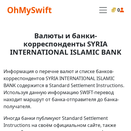
OhMySwift
0
Валюты и банки-
корреспонденты SYRIA
INTERNATIONAL ISLAMIC BANK
Информация о перечне валют и списке банков-
корреспондентов SYRIA INTERNATIONAL ISLAMIC
BANK содержится в Standard Settlement Instructions.
Используя данную информацию SWIFT-перевод
находит маршрут от банка-отправителя до банка-
получателя.
Иногда банки публикуют Standard Settlement
Instructions на своём официальном сайте, также