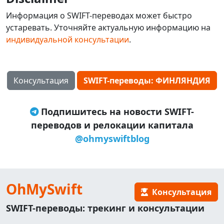
Информация о SWIFT-переводах может быстро
устаревать. Уточняйте актуальную информацию на
индивидуальной консультации
.
Консультация
SWIFT-переводы: ФИНЛЯНДИЯ
Подпишитесь на новости SWIFT-
переводов и релокации капитала
@ohmyswiftblog
OhMySwift
Консультация
SWIFT-переводы: трекинг и консультации