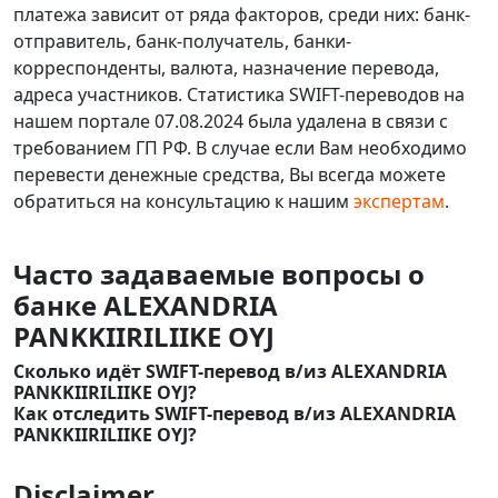
платежа зависит от ряда факторов, среди них: банк-
отправитель, банк-получатель, банки-
корреспонденты, валюта, назначение перевода,
адреса участников. Статистика SWIFT-переводов на
нашем портале 07.08.2024 была удалена в связи с
требованием ГП РФ. В случае если Вам необходимо
перевести денежные средства, Вы всегда можете
обратиться на консультацию к нашим
экспертам
.
Часто задаваемые вопросы о
банке ALEXANDRIA
PANKKIIRILIIKE OYJ
Сколько идёт SWIFT-перевод в/из ALEXANDRIA
PANKKIIRILIIKE OYJ?
Как отследить SWIFT-перевод в/из ALEXANDRIA
PANKKIIRILIIKE OYJ?
Disclaimer