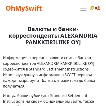
OhMySwift
0
Валюты и банки-
корреспонденты ALEXANDRIA
PANKKIIRILIIKE OYJ
Информация о перечне валют и списке банков-
корреспондентов ALEXANDRIA PANKKIIRILIIKE OYJ
содержится в Standard Settlement Instructions.
Используя данную информацию SWIFT-перевод
находит маршрут от банка-отправителя до банка-
получателя.
Иногда банки публикуют Standard Settlement
Instructions на своём официальном сайте, также