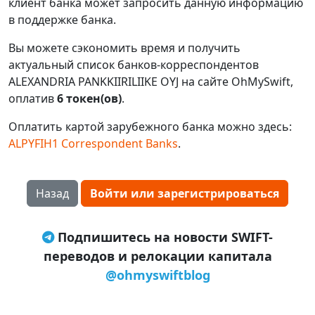
клиент банка может запросить данную информацию
в поддержке банка.
Вы можете сэкономить время и получить
актуальный список банков-корреспондентов
ALEXANDRIA PANKKIIRILIIKE OYJ на сайте OhMySwift,
оплатив
6 токен(ов)
.
Оплатить картой зарубежного банка можно здесь:
ALPYFIH1 Correspondent Banks
.
Назад
Войти или зарегистрироваться
Подпишитесь на новости SWIFT-
переводов и релокации капитала
@ohmyswiftblog