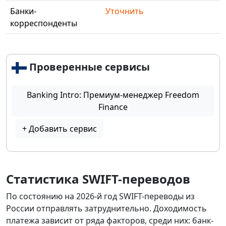
Банки-
Уточнить
корреспонденты
Проверенные сервисы
Banking Intro: Премиум-менеджер Freedom
Finance
+ Добавить сервис
Статистика SWIFT-переводов
По состоянию на 2026-й год SWIFT-переводы из
России отправлять затруднительно. Доходимость
платежа зависит от ряда факторов, среди них: банк-