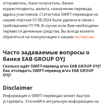
отправитель, банк-получатель, банки-
корреспонденты, валюта, назначение перевода,
адреса участников. Статистика SWIFT-переводов на
нашем портале 07.08.2024 была удалена в связи с
требованием ГП РФ. В случае если Вам необходимо
перевести денежные средства, Вы всегда можете
обратиться на консультацию к нашим
экспертам
.
Часто задаваемые вопросы о
банке EAB GROUP OYJ
Сколько идёт SWIFT-перевод в/из EAB GROUP OYJ?
Как отследить SWIFT-перевод в/из EAB GROUP
OYJ?
Disclaimer
Информация о SWIFT-переводах может быстро
устаревать. Уточняйте актуальную информацию на