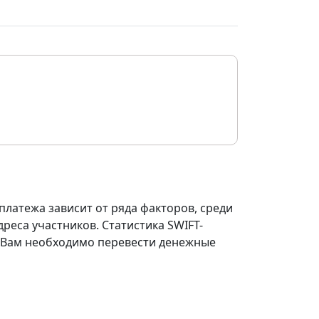
платежа зависит от ряда факторов, среди
реса участников. Статистика SWIFT-
ли Вам необходимо перевести денежные