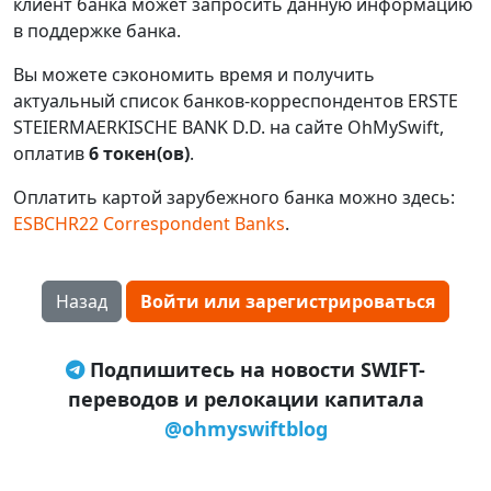
клиент банка может запросить данную информацию
в поддержке банка.
Вы можете сэкономить время и получить
актуальный список банков-корреспондентов ERSTE
STEIERMAERKISCHE BANK D.D. на сайте OhMySwift,
оплатив
6 токен(ов)
.
Оплатить картой зарубежного банка можно здесь:
ESBCHR22 Correspondent Banks
.
Назад
Войти или зарегистрироваться
Подпишитесь на новости SWIFT-
переводов и релокации капитала
@ohmyswiftblog