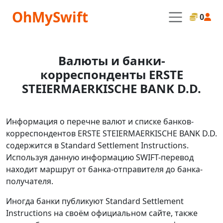
OhMySwift
0
Валюты и банки-
корреспонденты ERSTE
STEIERMAERKISCHE BANK D.D.
Информация о перечне валют и списке банков-
корреспондентов ERSTE STEIERMAERKISCHE BANK D.D.
содержится в Standard Settlement Instructions.
Используя данную информацию SWIFT-перевод
находит маршрут от банка-отправителя до банка-
получателя.
Иногда банки публикуют Standard Settlement
Instructions на своём официальном сайте, также