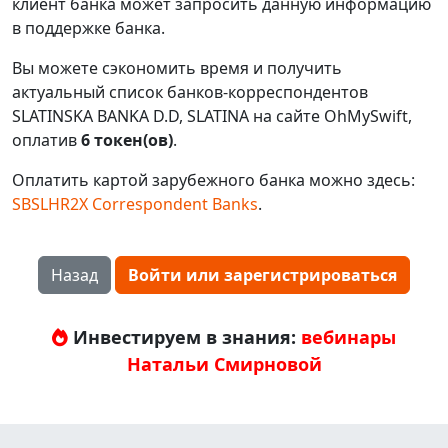
клиент банка может запросить данную информацию
в поддержке банка.
Вы можете сэкономить время и получить
актуальный список банков-корреспондентов
SLATINSKA BANKA D.D, SLATINA на сайте OhMySwift,
оплатив
6 токен(ов)
.
Оплатить картой зарубежного банка можно здесь:
SBSLHR2X Correspondent Banks
.
Назад
Войти или зарегистрироваться
Инвестируем в знания:
вебинары
Натальи Смирновой