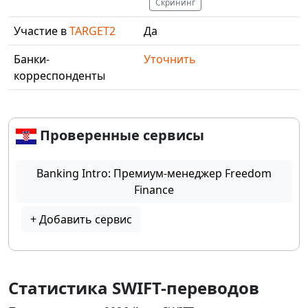
Скрининг
Участие в
TARGET2
Да
Банки-
Уточнить
корреспонденты
Проверенные сервисы
Banking Intro: Премиум-менеджер Freedom
Finance
+ Добавить сервис
Статистика SWIFT-переводов