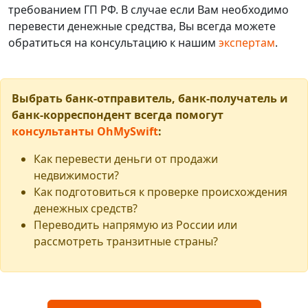
требованием ГП РФ. В случае если Вам необходимо
перевести денежные средства, Вы всегда можете
обратиться на консультацию к нашим
экспертам
.
Выбрать банк-отправитель, банк-получатель и
банк-корреспондент всегда помогут
консультанты OhMySwift
:
Как перевести деньги от продажи
недвижимости?
Как подготовиться к проверке происхождения
денежных средств?
Переводить напрямую из России или
рассмотреть транзитные страны?