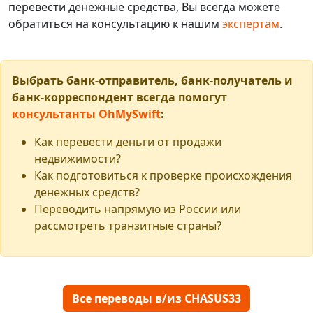
перевести денежные средства, Вы всегда можете
обратиться на консультацию к нашим
экспертам
.
Выбрать банк-отправитель, банк-получатель и
банк-корреспондент всегда помогут
консультанты OhMySwift
:
Как перевести деньги от продажи
недвижимости?
Как подготовиться к проверке происхождения
денежных средств?
Переводить напрямую из России или
рассмотреть транзитные страны?
Все переводы в/из CHASUS33