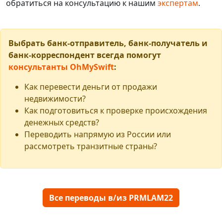
обратиться на консультацию к нашим
экспертам
.
Выбрать банк-отправитель, банк-получатель и
банк-корреспондент всегда помогут
консультанты OhMySwift
:
Как перевести деньги от продажи
недвижимости?
Как подготовиться к проверке происхождения
денежных средств?
Переводить напрямую из России или
рассмотреть транзитные страны?
Все переводы в/из PRMLAM22