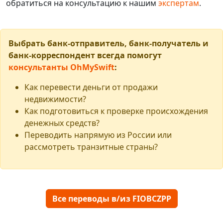
обратиться на консультацию к нашим
экспертам
.
Выбрать банк-отправитель, банк-получатель и
банк-корреспондент всегда помогут
консультанты OhMySwift
:
Как перевести деньги от продажи
недвижимости?
Как подготовиться к проверке происхождения
денежных средств?
Переводить напрямую из России или
рассмотреть транзитные страны?
Все переводы в/из FIOBCZPP