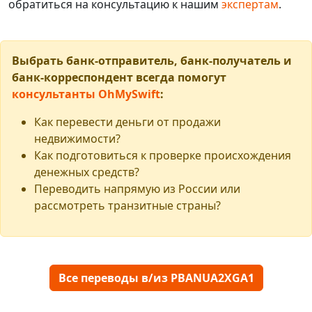
обратиться на консультацию к нашим
экспертам
.
Выбрать банк-отправитель, банк-получатель и
банк-корреспондент всегда помогут
консультанты OhMySwift
:
Как перевести деньги от продажи
недвижимости?
Как подготовиться к проверке происхождения
денежных средств?
Переводить напрямую из России или
рассмотреть транзитные страны?
Все переводы в/из PBANUA2XGA1