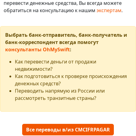
перевести денежные средства, Вы всегда можете
обратиться на консультацию к нашим
экспертам
.
Выбрать банк-отправитель, банк-получатель и
банк-корреспондент всегда помогут
консультанты OhMySwift
:
Как перевести деньги от продажи
недвижимости?
Как подготовиться к проверке происхождения
денежных средств?
Переводить напрямую из России или
рассмотреть транзитные страны?
Все переводы в/из CMCIFRPAGAR