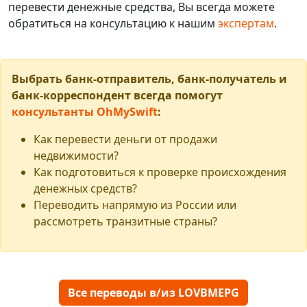
перевести денежные средства, Вы всегда можете
обратиться на консультацию к нашим
экспертам
.
Выбрать банк-отправитель, банк-получатель и
банк-корреспондент всегда помогут
консультанты OhMySwift
:
Как перевести деньги от продажи
недвижимости?
Как подготовиться к проверке происхождения
денежных средств?
Переводить напрямую из России или
рассмотреть транзитные страны?
Все переводы в/из LOVBMEPG