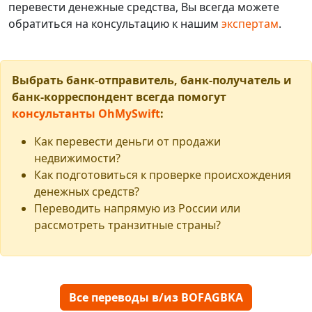
перевести денежные средства, Вы всегда можете
обратиться на консультацию к нашим
экспертам
.
Выбрать банк-отправитель, банк-получатель и
банк-корреспондент всегда помогут
консультанты OhMySwift
:
Как перевести деньги от продажи
недвижимости?
Как подготовиться к проверке происхождения
денежных средств?
Переводить напрямую из России или
рассмотреть транзитные страны?
Все переводы в/из BOFAGBKA