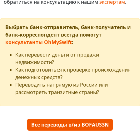
обратиться на консультацию к нашим
экспертам
.
Выбрать банк-отправитель, банк-получатель и
банк-корреспондент всегда помогут
консультанты OhMySwift
:
Как перевести деньги от продажи
недвижимости?
Как подготовиться к проверке происхождения
денежных средств?
Переводить напрямую из России или
рассмотреть транзитные страны?
Все переводы в/из BOFAUS3N