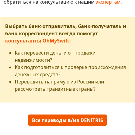
обратиться на консультацию к нашим
экспертам
.
Выбрать банк-отправитель, банк-получатель и
банк-корреспондент всегда помогут
консультанты OhMySwift
:
Как перевести деньги от продажи
недвижимости?
Как подготовиться к проверке происхождения
денежных средств?
Переводить напрямую из России или
рассмотреть транзитные страны?
Все переводы в/из DENITRIS