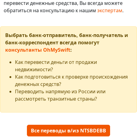
перевести денежные средства, Вы всегда можете
обратиться на консультацию к нашим
экспертам
.
Выбрать банк-отправитель, банк-получатель и
банк-корреспондент всегда помогут
консультанты OhMySwift
:
Как перевести деньги от продажи
недвижимости?
Как подготовиться к проверке происхождения
денежных средств?
Переводить напрямую из России или
рассмотреть транзитные страны?
Все переводы в/из NTSBDEBB