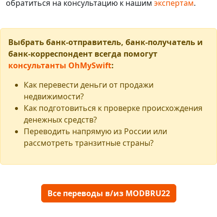
обратиться на консультацию к нашим
экспертам
.
Выбрать банк-отправитель, банк-получатель и
банк-корреспондент всегда помогут
консультанты OhMySwift
:
Как перевести деньги от продажи
недвижимости?
Как подготовиться к проверке происхождения
денежных средств?
Переводить напрямую из России или
рассмотреть транзитные страны?
Все переводы в/из MODBRU22