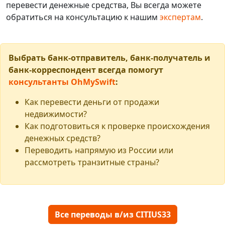
перевести денежные средства, Вы всегда можете
обратиться на консультацию к нашим
экспертам
.
Выбрать банк-отправитель, банк-получатель и
банк-корреспондент всегда помогут
консультанты OhMySwift
:
Как перевести деньги от продажи
недвижимости?
Как подготовиться к проверке происхождения
денежных средств?
Переводить напрямую из России или
рассмотреть транзитные страны?
Все переводы в/из CITIUS33