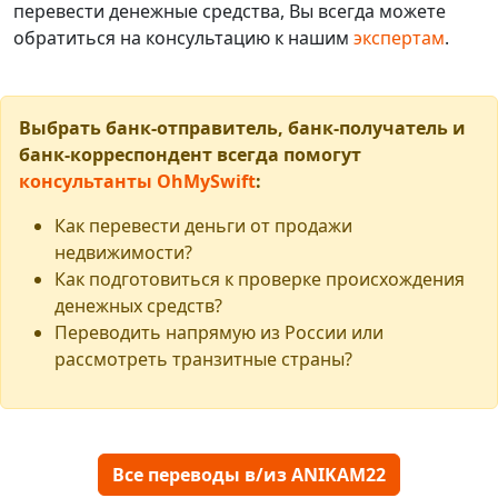
перевести денежные средства, Вы всегда можете
обратиться на консультацию к нашим
экспертам
.
Выбрать банк-отправитель, банк-получатель и
банк-корреспондент всегда помогут
консультанты OhMySwift
:
Как перевести деньги от продажи
недвижимости?
Как подготовиться к проверке происхождения
денежных средств?
Переводить напрямую из России или
рассмотреть транзитные страны?
Все переводы в/из ANIKAM22