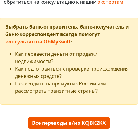
обратиться на консультацию к нашим
экспертам
.
Выбрать банк-отправитель, банк-получатель и
банк-корреспондент всегда помогут
консультанты OhMySwift
:
Как перевести деньги от продажи
недвижимости?
Как подготовиться к проверке происхождения
денежных средств?
Переводить напрямую из России или
рассмотреть транзитные страны?
Все переводы в/из KCJBKZKX