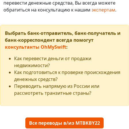
перевести денежные средства, Вы всегда можете
обратиться на консультацию к нашим
экспертам
.
Выбрать банк-отправитель, банк-получатель и
банк-корреспондент всегда помогут
консультанты OhMySwift
:
Как перевести деньги от продажи
недвижимости?
Как подготовиться к проверке происхождения
денежных средств?
Переводить напрямую из России или
рассмотреть транзитные страны?
Все переводы в/из MTBKBY22