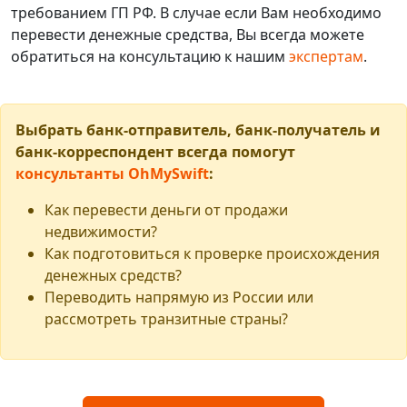
требованием ГП РФ. В случае если Вам необходимо
перевести денежные средства, Вы всегда можете
обратиться на консультацию к нашим
экспертам
.
Выбрать банк-отправитель, банк-получатель и
банк-корреспондент всегда помогут
консультанты OhMySwift
:
Как перевести деньги от продажи
недвижимости?
Как подготовиться к проверке происхождения
денежных средств?
Переводить напрямую из России или
рассмотреть транзитные страны?