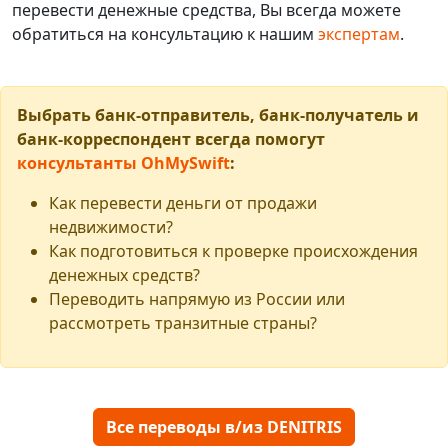
перевести денежные средства, Вы всегда можете
обратиться на консультацию к нашим
экспертам
.
Выбрать банк-отправитель, банк-получатель и
банк-корреспондент всегда помогут
консультанты OhMySwift
:
Как перевести деньги от продажи
недвижимости?
Как подготовиться к проверке происхождения
денежных средств?
Переводить напрямую из России или
рассмотреть транзитные страны?
Все переводы в/из DENITRIS